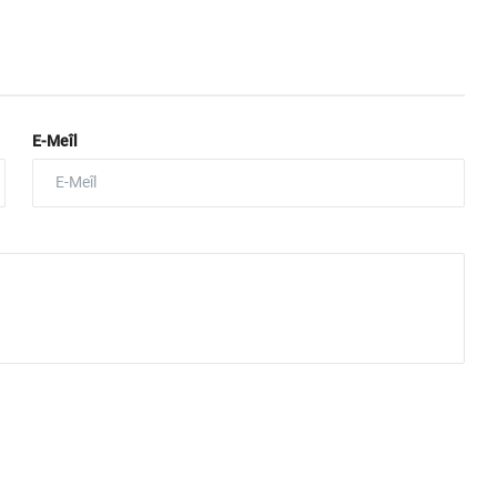
E-Meîl