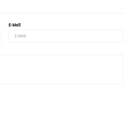
E-Meîl