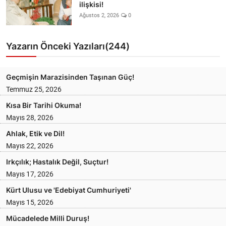
ilişkisi!
Ağustos 2, 2026
0
Yazarın Önceki Yazıları(244)
Geçmişin Marazisinden Taşınan Güç!
Temmuz 25, 2026
Kısa Bir Tarihi Okuma!
Mayıs 28, 2026
Ahlak, Etik ve Dil!
Mayıs 22, 2026
Irkçılık; Hastalık Değil, Suçtur!
Mayıs 17, 2026
Kürt Ulusu ve 'Edebiyat Cumhuriyeti'
Mayıs 15, 2026
Mücadelede Milli Duruş!