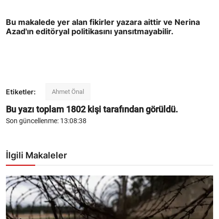
Bu makalede yer alan fikirler yazara aittir ve Nerina
Azad'ın editöryal politikasını yansıtmayabilir.
Etiketler:
Ahmet Önal
Bu yazı toplam
1802
kişi tarafından görüldü.
Son güncellenme: 13:08:38
İlgili Makaleler