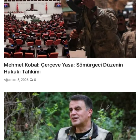
Mehmet Kobal: Çerçeve Yasa: Sömürgeci Düzenin
Hukuki Tahkimi
Ağustos 8, 2026
0